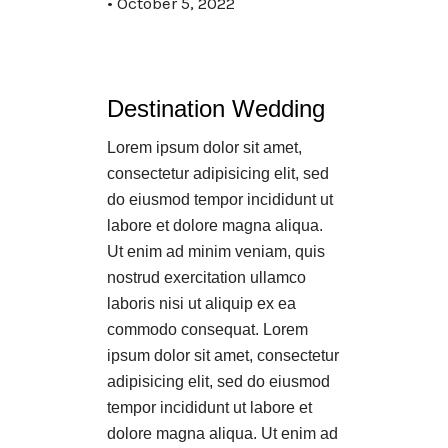
October 5, 2022
Destination Wedding
Lorem ipsum dolor sit amet,
consectetur adipisicing elit, sed
do eiusmod tempor incididunt ut
labore et dolore magna aliqua.
Ut enim ad minim veniam, quis
nostrud exercitation ullamco
laboris nisi ut aliquip ex ea
commodo consequat. Lorem
ipsum dolor sit amet, consectetur
adipisicing elit, sed do eiusmod
tempor incididunt ut labore et
dolore magna aliqua. Ut enim ad