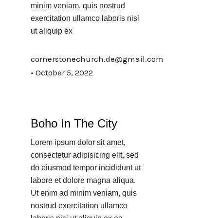
minim veniam, quis nostrud
exercitation ullamco laboris nisi
ut aliquip ex
cornerstonechurch.de@gmail.com
October 5, 2022
Boho In The City
Lorem ipsum dolor sit amet,
consectetur adipisicing elit, sed
do eiusmod tempor incididunt ut
labore et dolore magna aliqua.
Ut enim ad minim veniam, quis
nostrud exercitation ullamco