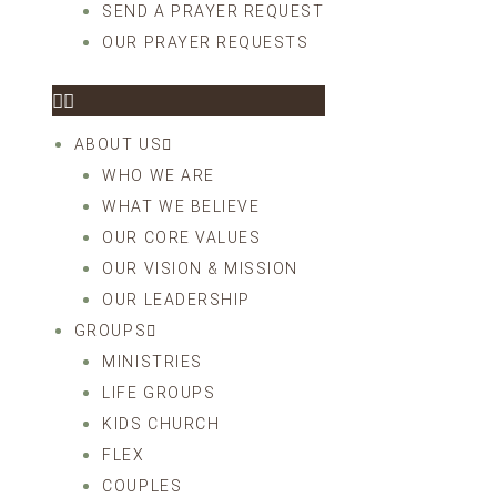
SEND A PRAYER REQUEST
OUR PRAYER REQUESTS
ABOUT US
WHO WE ARE
WHAT WE BELIEVE
OUR CORE VALUES
OUR VISION & MISSION
OUR LEADERSHIP
GROUPS
MINISTRIES
LIFE GROUPS
KIDS CHURCH
FLEX
COUPLES