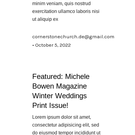
minim veniam, quis nostrud
exercitation ullamco laboris nisi
ut aliquip ex
cornerstonechurch.de@gmail.com
October 5, 2022
Featured: Michele
Bowen Magazine
Winter Weddings
Print Issue!
Lorem ipsum dolor sit amet,
consectetur adipisicing elit, sed
do eiusmod tempor incididunt ut