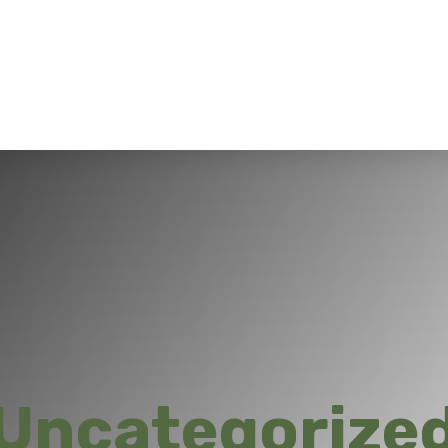
Uncategorize