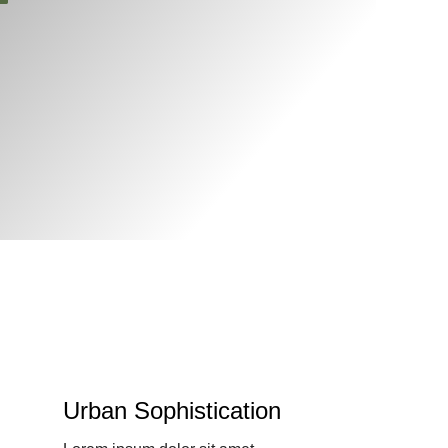
Urban Sophistication