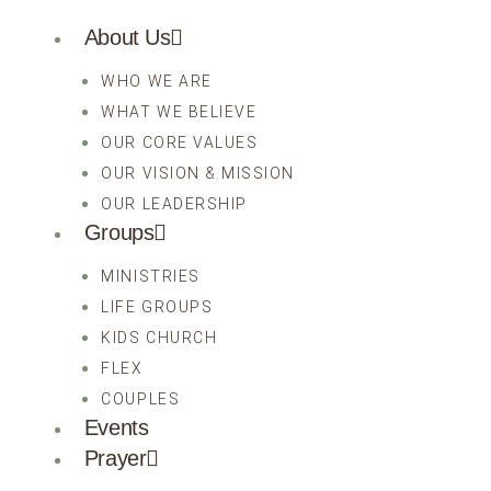
About Us
WHO WE ARE
WHAT WE BELIEVE
OUR CORE VALUES
OUR VISION & MISSION
OUR LEADERSHIP
Groups
MINISTRIES
LIFE GROUPS
KIDS CHURCH
FLEX
COUPLES
Events
Prayer