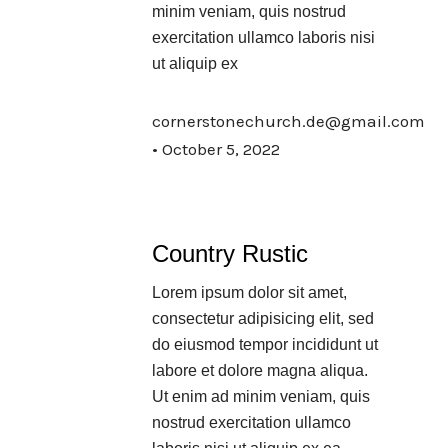
minim veniam, quis nostrud
exercitation ullamco laboris nisi
ut aliquip ex
cornerstonechurch.de@gmail.com
October 5, 2022
Country Rustic
Lorem ipsum dolor sit amet,
consectetur adipisicing elit, sed
do eiusmod tempor incididunt ut
labore et dolore magna aliqua.
Ut enim ad minim veniam, quis
nostrud exercitation ullamco