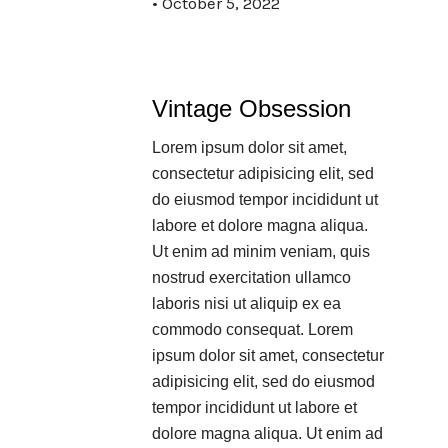
October 5, 2022
Vintage Obsession
Lorem ipsum dolor sit amet,
consectetur adipisicing elit, sed
do eiusmod tempor incididunt ut
labore et dolore magna aliqua.
Ut enim ad minim veniam, quis
nostrud exercitation ullamco
laboris nisi ut aliquip ex ea
commodo consequat. Lorem
ipsum dolor sit amet, consectetur
adipisicing elit, sed do eiusmod
tempor incididunt ut labore et
dolore magna aliqua. Ut enim ad