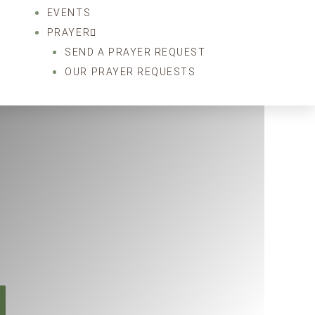
EVENTS
PRAYER
SEND A PRAYER REQUEST
OUR PRAYER REQUESTS
d