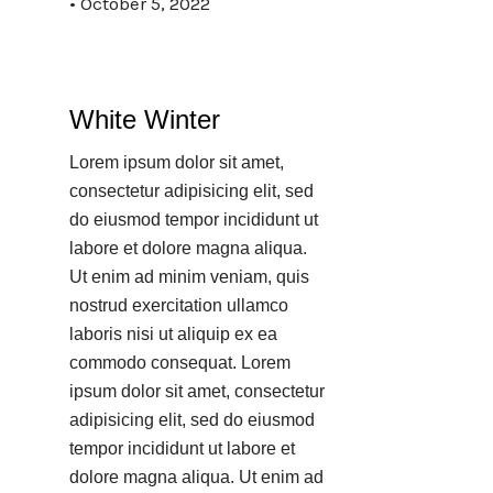
October 5, 2022
White Winter
Lorem ipsum dolor sit amet,
consectetur adipisicing elit, sed
do eiusmod tempor incididunt ut
labore et dolore magna aliqua.
Ut enim ad minim veniam, quis
nostrud exercitation ullamco
laboris nisi ut aliquip ex ea
commodo consequat. Lorem
ipsum dolor sit amet, consectetur
adipisicing elit, sed do eiusmod
tempor incididunt ut labore et
dolore magna aliqua. Ut enim ad