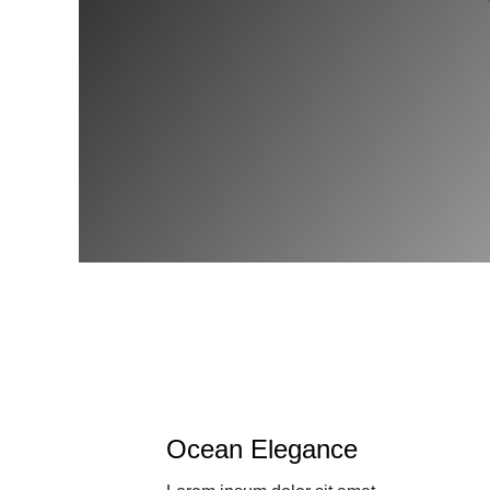
Ocean Elegance