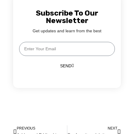
Subscribe To Our
Newsletter
Get updates and learn from the best
SEND
PREVIOUS
NEXT