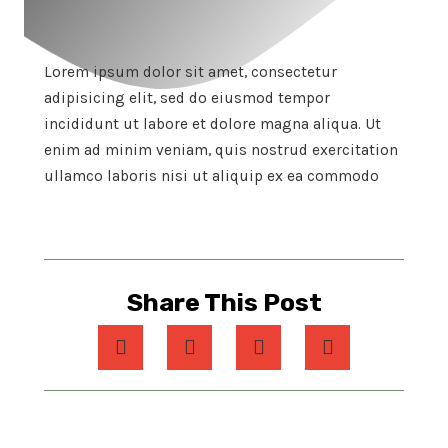
Lorem ipsum dolor sit amet, consectetur
adipisicing elit, sed do eiusmod tempor
incididunt ut labore et dolore magna aliqua. Ut
enim ad minim veniam, quis nostrud exercitation
ullamco laboris nisi ut aliquip ex ea commodo
Share This Post