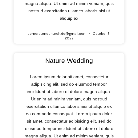
magna aliqua. Ut enim ad minim veniam, quis
nostrud exercitation ullamco laboris nisi ut
aliquip ex
cornerstonechurch.de@gmail.com
October 5,
2022
Nature Wedding
Lorem ipsum dolor sit amet, consectetur
adipisicing elit, sed do eiusmod tempor
incididunt ut labore et dolore magna aliqua.
Ut enim ad minim veniam, quis nostrud
exercitation ullamco laboris nisi ut aliquip ex
ea commodo consequat. Lorem ipsum dolor
sit amet, consectetur adipisicing elit, sed do
eiusmod tempor incididunt ut labore et dolore
magna aliqua. Ut enim ad minim veniam, quis