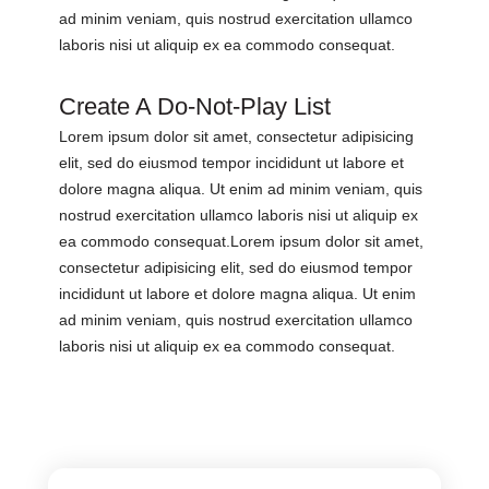
ad minim veniam, quis nostrud exercitation ullamco
laboris nisi ut aliquip ex ea commodo consequat.
Create A Do-Not-Play List
Lorem ipsum dolor sit amet, consectetur adipisicing
elit, sed do eiusmod tempor incididunt ut labore et
dolore magna aliqua. Ut enim ad minim veniam, quis
nostrud exercitation ullamco laboris nisi ut aliquip ex
ea commodo consequat.Lorem ipsum dolor sit amet,
consectetur adipisicing elit, sed do eiusmod tempor
incididunt ut labore et dolore magna aliqua. Ut enim
ad minim veniam, quis nostrud exercitation ullamco
laboris nisi ut aliquip ex ea commodo consequat.